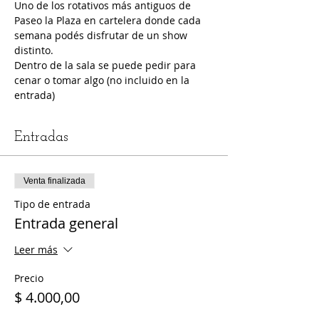
Uno de los rotativos más antiguos de 
Paseo la Plaza en cartelera donde cada 
semana podés disfrutar de un show 
distinto.
Dentro de la sala se puede pedir para 
cenar o tomar algo (no incluido en la 
entrada)
Entradas
Venta finalizada
Tipo de entrada
Entrada general
Leer más
Precio
$ 4.000,00