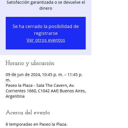
Satisfacción garantizada o se devuelve el
dinero
Se ha cerrado la posibilidad de
registrarse
Ver otros eventos
Horario y ubicación
09 de jun de 2024, 10:45 p. m. – 11:45 p.
m.
Paseo la Plaza - Sala The Cavern, Av.
Corrientes 1660, C1042 AAP, Buenos Aires,
Argentina
Acerca del evento
6 temporadas en Paseo la Plaza.