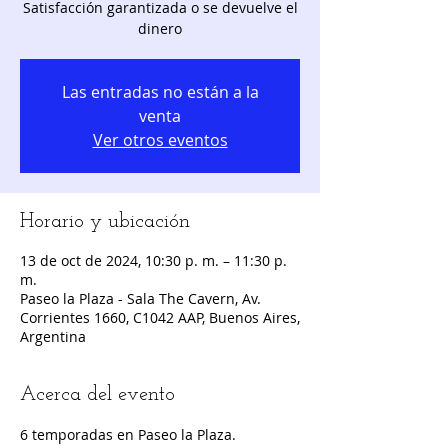
Satisfacción garantizada o se devuelve el
dinero
Las entradas no están a la
venta
Ver otros eventos
Horario y ubicación
13 de oct de 2024, 10:30 p. m. – 11:30 p.
m.
Paseo la Plaza - Sala The Cavern, Av.
Corrientes 1660, C1042 AAP, Buenos Aires,
Argentina
Acerca del evento
6 temporadas en Paseo la Plaza.