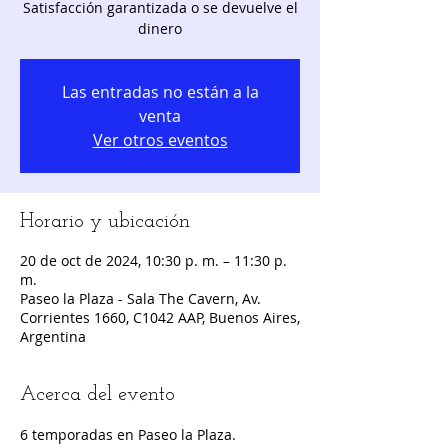
Satisfacción garantizada o se devuelve el
dinero
Las entradas no están a la
venta
Ver otros eventos
Horario y ubicación
20 de oct de 2024, 10:30 p. m. – 11:30 p.
m.
Paseo la Plaza - Sala The Cavern, Av.
Corrientes 1660, C1042 AAP, Buenos Aires,
Argentina
Acerca del evento
6 temporadas en Paseo la Plaza.