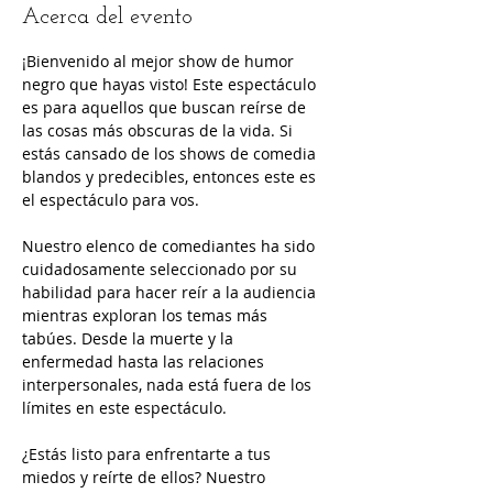
Acerca del evento
¡Bienvenido al mejor show de humor 
negro que hayas visto! Este espectáculo 
es para aquellos que buscan reírse de 
las cosas más obscuras de la vida. Si 
estás cansado de los shows de comedia 
blandos y predecibles, entonces este es 
el espectáculo para vos.
Nuestro elenco de comediantes ha sido 
cuidadosamente seleccionado por su 
habilidad para hacer reír a la audiencia 
mientras exploran los temas más 
tabúes. Desde la muerte y la 
enfermedad hasta las relaciones 
interpersonales, nada está fuera de los 
límites en este espectáculo.
¿Estás listo para enfrentarte a tus 
miedos y reírte de ellos? Nuestro 