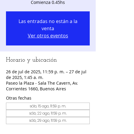
Comienza 0.45hs
Las entradas no están a la
venta
Ver otros eventos
Horario y ubicación
26 de jul de 2025, 11:59 p. m. – 27 de jul
de 2025, 1:45 a. m.
Paseo la Plaza - Sala The Cavern, Av.
Corrientes 1660, Buenos Aires
Otras fechas
sáb, 15 ago, 11:59 p. m.
sáb, 22 ago, 11:59 p. m.
sáb, 29 ago, 11:59 p. m.