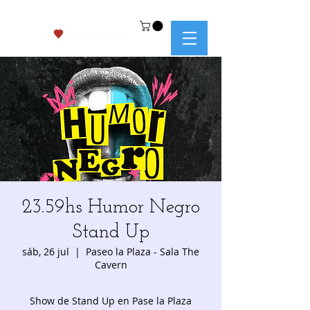
23.59hs Humor Negro
Stand Up
sáb, 26 jul
  |  
Paseo la Plaza - Sala The
Cavern
Show de Stand Up en Pase la Plaza