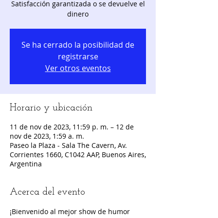
Satisfacción garantizada o se devuelve el
dinero
Se ha cerrado la posibilidad de
registrarse
Ver otros eventos
Horario y ubicación
11 de nov de 2023, 11:59 p. m. – 12 de
nov de 2023, 1:59 a. m.
Paseo la Plaza - Sala The Cavern, Av.
Corrientes 1660, C1042 AAP, Buenos Aires,
Argentina
Acerca del evento
¡Bienvenido al mejor show de humor 