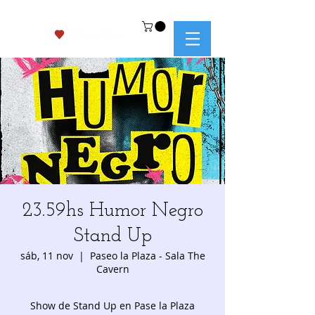
23.59hs Humor Negro
Stand Up
sáb, 11 nov
  |  
Paseo la Plaza - Sala The
Cavern
Show de Stand Up en Pase la Plaza