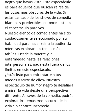
negro que hayas visto! Este espectáculo 
es para aquellos que buscan reírse de 
las cosas más obscuras de la vida. Si 
estás cansado de los shows de comedia 
blandos y predecibles, entonces este es 
el espectáculo para vos.
Nuestro elenco de comediantes ha sido 
cuidadosamente seleccionado por su 
habilidad para hacer reír a la audiencia 
mientras exploran los temas más 
tabúes. Desde la muerte y la 
enfermedad hasta las relaciones 
interpersonales, nada está fuera de los 
límites en este espectáculo.
¿Estás listo para enfrentarte a tus 
miedos y reírte de ellos? Nuestro 
espectáculo de humor negro te desafiará 
a mirar la vida desde una perspectiva 
diferente. A través de la comedia, podrás 
explorar los temas más oscuros de la 
vida sin sentirte incómodo.