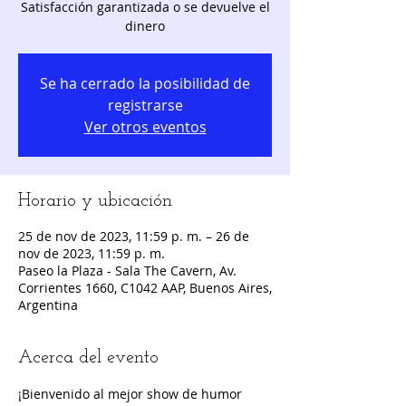
Satisfacción garantizada o se devuelve el
dinero
Se ha cerrado la posibilidad de
registrarse
Ver otros eventos
Horario y ubicación
25 de nov de 2023, 11:59 p. m. – 26 de
nov de 2023, 11:59 p. m.
Paseo la Plaza - Sala The Cavern, Av.
Corrientes 1660, C1042 AAP, Buenos Aires,
Argentina
Acerca del evento
¡Bienvenido al mejor show de humor 