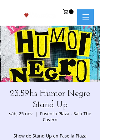
23.59hs Humor Negro
Stand Up
sáb, 25 nov
  |  
Paseo la Plaza - Sala The
Cavern
Show de Stand Up en Pase la Plaza