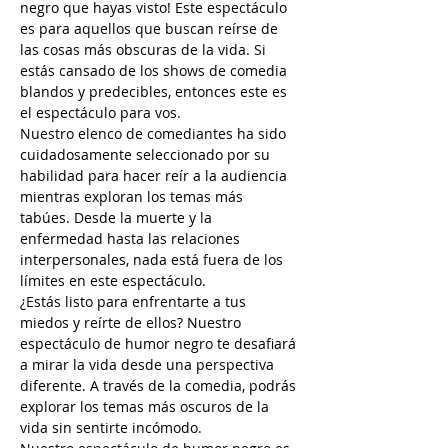
negro que hayas visto! Este espectáculo 
es para aquellos que buscan reírse de 
las cosas más obscuras de la vida. Si 
estás cansado de los shows de comedia 
blandos y predecibles, entonces este es 
el espectáculo para vos.
Nuestro elenco de comediantes ha sido 
cuidadosamente seleccionado por su 
habilidad para hacer reír a la audiencia 
mientras exploran los temas más 
tabúes. Desde la muerte y la 
enfermedad hasta las relaciones 
interpersonales, nada está fuera de los 
límites en este espectáculo.
¿Estás listo para enfrentarte a tus 
miedos y reírte de ellos? Nuestro 
espectáculo de humor negro te desafiará 
a mirar la vida desde una perspectiva 
diferente. A través de la comedia, podrás 
explorar los temas más oscuros de la 
vida sin sentirte incómodo.