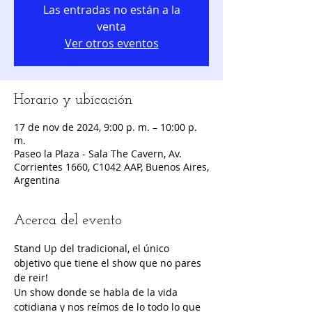
Las entradas no están a la
venta
Ver otros eventos
Horario y ubicación
17 de nov de 2024, 9:00 p. m. – 10:00 p.
m.
Paseo la Plaza - Sala The Cavern, Av.
Corrientes 1660, C1042 AAP, Buenos Aires,
Argentina
Acerca del evento
Stand Up del tradicional, el único 
objetivo que tiene el show que no pares 
de reir!
Un show donde se habla de la vida 
cotidiana y nos reímos de lo todo lo que 