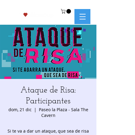
Ataque de Risa:
Participantes
dom, 21 dic
  |  
Paseo la Plaza - Sala The
Cavern
Si te va a dar un ataque, que sea de risa