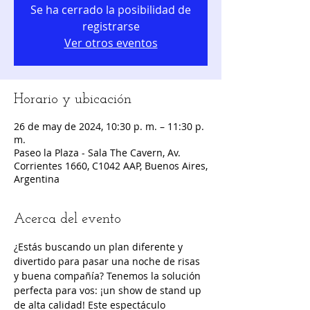
Se ha cerrado la posibilidad de
registrarse
Ver otros eventos
Horario y ubicación
26 de may de 2024, 10:30 p. m. – 11:30 p.
m.
Paseo la Plaza - Sala The Cavern, Av.
Corrientes 1660, C1042 AAP, Buenos Aires,
Argentina
Acerca del evento
¿Estás buscando un plan diferente y 
divertido para pasar una noche de risas 
y buena compañía? Tenemos la solución 
perfecta para vos: ¡un show de stand up 
de alta calidad! Este espectáculo 