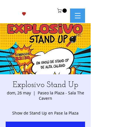
Explosivo Stand Up
dom, 26 may
  |  
Paseo la Plaza - Sala The
Cavern
Show de Stand Up en Pase la Plaza