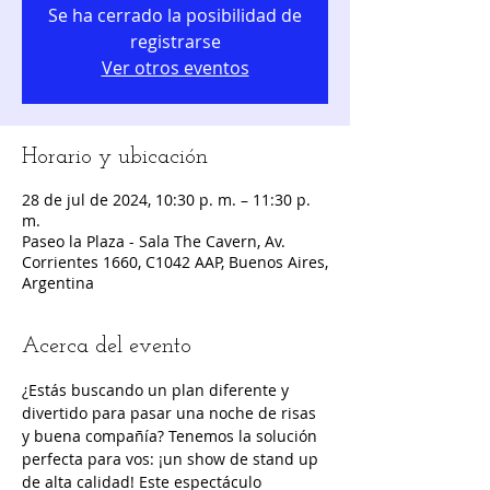
Se ha cerrado la posibilidad de
registrarse
Ver otros eventos
Horario y ubicación
28 de jul de 2024, 10:30 p. m. – 11:30 p.
m.
Paseo la Plaza - Sala The Cavern, Av.
Corrientes 1660, C1042 AAP, Buenos Aires,
Argentina
Acerca del evento
¿Estás buscando un plan diferente y 
divertido para pasar una noche de risas 
y buena compañía? Tenemos la solución 
perfecta para vos: ¡un show de stand up 
de alta calidad! Este espectáculo 