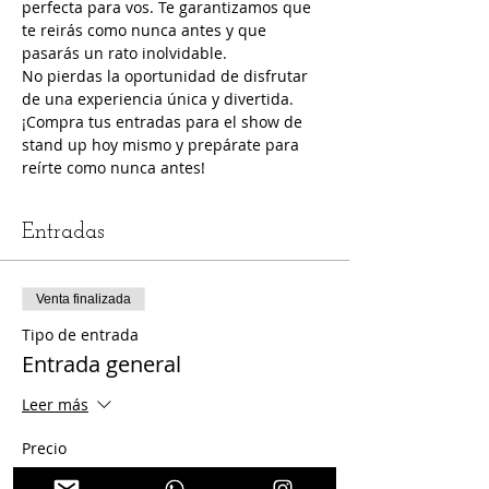
perfecta para vos. Te garantizamos que 
te reirás como nunca antes y que 
pasarás un rato inolvidable.
No pierdas la oportunidad de disfrutar 
de una experiencia única y divertida. 
¡Compra tus entradas para el show de 
stand up hoy mismo y prepárate para 
reírte como nunca antes!
Entradas
Venta finalizada
Tipo de entrada
Entrada general
Leer más
Precio
$ 4.000,00