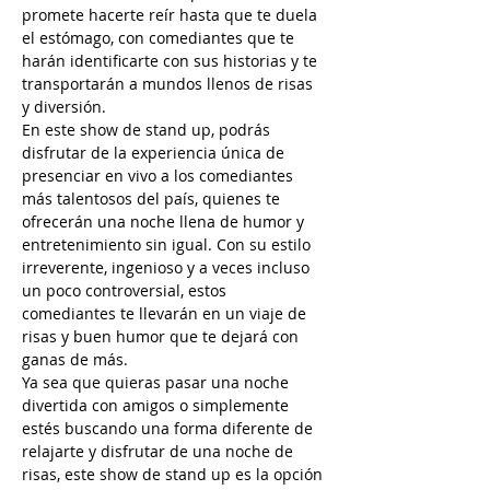
promete hacerte reír hasta que te duela 
el estómago, con comediantes que te 
harán identificarte con sus historias y te 
transportarán a mundos llenos de risas 
y diversión.
En este show de stand up, podrás 
disfrutar de la experiencia única de 
presenciar en vivo a los comediantes 
más talentosos del país, quienes te 
ofrecerán una noche llena de humor y 
entretenimiento sin igual. Con su estilo 
irreverente, ingenioso y a veces incluso 
un poco controversial, estos 
comediantes te llevarán en un viaje de 
risas y buen humor que te dejará con 
ganas de más.
Ya sea que quieras pasar una noche 
divertida con amigos o simplemente 
estés buscando una forma diferente de 
relajarte y disfrutar de una noche de 
risas, este show de stand up es la opción 