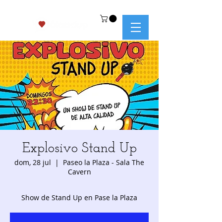
Explosivo Stand Up
dom, 28 jul
  |  
Paseo la Plaza - Sala The
Cavern
Show de Stand Up en Pase la Plaza