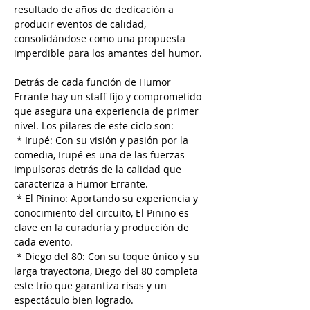
resultado de años de dedicación a 
producir eventos de calidad, 
consolidándose como una propuesta 
imperdible para los amantes del humor.
Detrás de cada función de Humor 
Errante hay un staff fijo y comprometido 
que asegura una experiencia de primer 
nivel. Los pilares de este ciclo son:
 * Irupé: Con su visión y pasión por la 
comedia, Irupé es una de las fuerzas 
impulsoras detrás de la calidad que 
caracteriza a Humor Errante.
 * El Pinino: Aportando su experiencia y 
conocimiento del circuito, El Pinino es 
clave en la curaduría y producción de 
cada evento.
 * Diego del 80: Con su toque único y su 
larga trayectoria, Diego del 80 completa 
este trío que garantiza risas y un 
espectáculo bien logrado.