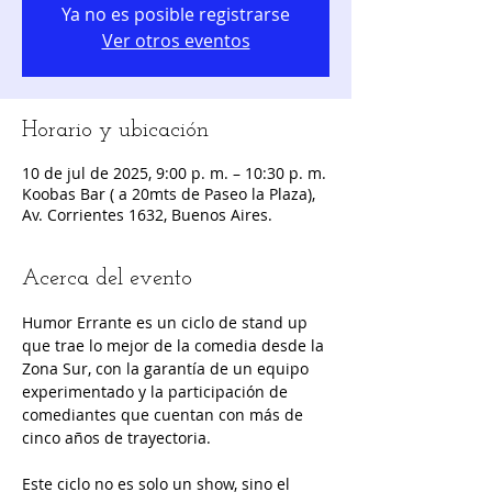
Ya no es posible registrarse
Ver otros eventos
Horario y ubicación
10 de jul de 2025, 9:00 p. m. – 10:30 p. m.
Koobas Bar ( a 20mts de Paseo la Plaza),
Av. Corrientes 1632, Buenos Aires.
Acerca del evento
Humor Errante es un ciclo de stand up 
que trae lo mejor de la comedia desde la 
Zona Sur, con la garantía de un equipo 
experimentado y la participación de 
comediantes que cuentan con más de 
cinco años de trayectoria.
Este ciclo no es solo un show, sino el 