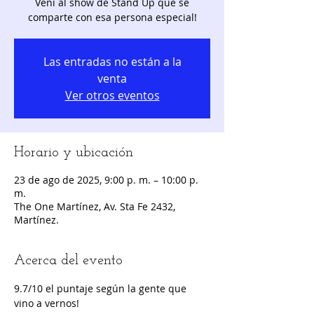
Vení al show de Stand Up que se
comparte con esa persona especial!
Las entradas no están a la
venta
Ver otros eventos
Horario y ubicación
23 de ago de 2025, 9:00 p. m. – 10:00 p.
m.
The One Martínez, Av. Sta Fe 2432,
Martínez.
Acerca del evento
9.7/10 el puntaje según la gente que 
vino a vernos!