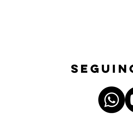
Seguin