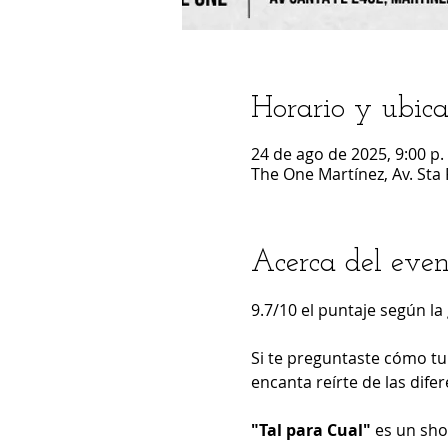
Horario y ubica
24 de ago de 2025, 9:00 p. 
The One Martínez, Av. Sta 
Acerca del even
9.7/10 el puntaje según la
Si te preguntaste cómo tu 
encanta reírte de las dife
"Tal para Cual"
 es un sh