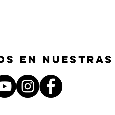
os en nuestras