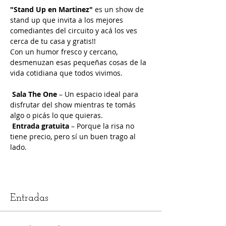
"Stand Up en Martinez"
 es un show de 
stand up que invita a los mejores 
comediantes del circuito y acá los ves 
cerca de tu casa y gratis!!
Con un humor fresco y cercano, 
desmenuzan esas pequeñas cosas de la 
vida cotidiana que todos vivimos.
Sala The One
 – Un espacio ideal para 
disfrutar del show mientras te tomás 
algo o picás lo que quieras.
Entrada gratuita
 – Porque la risa no 
tiene precio, pero sí un buen trago al 
lado.
Entradas