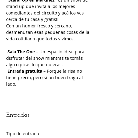
stand up que invita a los mejores 
comediantes del circuito y acá los ves 
cerca de tu casa y gratis!!
Con un humor fresco y cercano, 
desmenuzan esas pequeñas cosas de la 
vida cotidiana que todos vivimos.
Sala The One
 – Un espacio ideal para 
disfrutar del show mientras te tomás 
algo o picás lo que quieras.
Entrada gratuita
 – Porque la risa no 
tiene precio, pero sí un buen trago al 
lado.
Entradas
Tipo de entrada