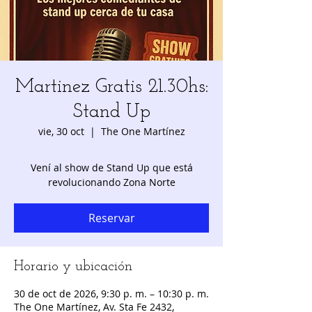
Martinez Gratis 21.30hs:
Stand Up
vie, 30 oct
  |  
The One Martínez
Vení al show de Stand Up que está
revolucionando Zona Norte
Reservar
Horario y ubicación
30 de oct de 2026, 9:30 p. m. – 10:30 p. m.
The One Martínez, Av. Sta Fe 2432,