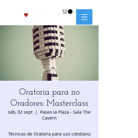
Oratoria para no
Oradores: Masterclass
sáb, 02 sept
  |  
Paseo la Plaza - Sala The
Cavern
Técnicas de Oratoria para uso cotidiano