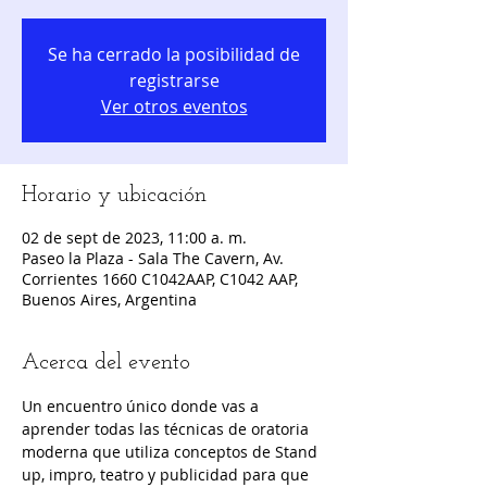
Se ha cerrado la posibilidad de
registrarse
Ver otros eventos
Horario y ubicación
02 de sept de 2023, 11:00 a. m.
Paseo la Plaza - Sala The Cavern, Av.
Corrientes 1660 C1042AAP, C1042 AAP,
Buenos Aires, Argentina
Acerca del evento
Un encuentro único donde vas a 
aprender todas las técnicas de oratoria 
moderna que utiliza conceptos de Stand 
up, impro, teatro y publicidad para que 