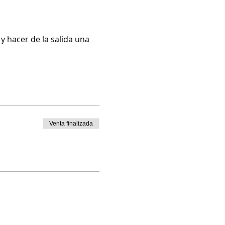
 hacer de la salida una 
Venta finalizada